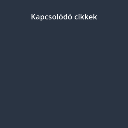
Kapcsolódó cikkek