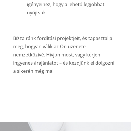
igényeihez, hogy a lehető legjobbat
nyújtsuk.
Bízza ránk fordítási projektjeit, és tapasztalja
meg, hogyan válik az Ön üzenete
nemzetközivé. Hívjon most, vagy kérjen
ingyenes árajánlatot – és kezdjünk el dolgozni
a sikerén még ma!