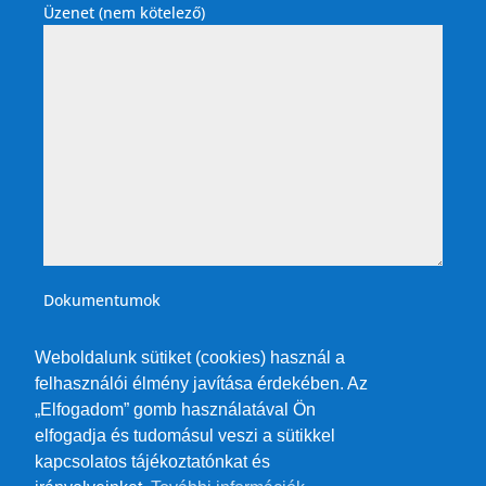
Üzenet (nem kötelező)
Dokumentumok
Weboldalunk sütiket (cookies) használ a
felhasználói élmény javítása érdekében. Az
„Elfogadom” gomb használatával Ön
elfogadja és tudomásul veszi a sütikkel
kapcsolatos tájékoztatónkat és