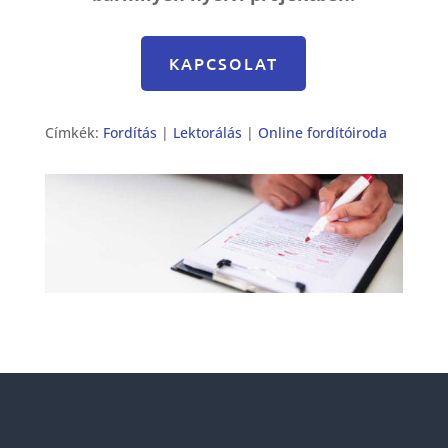
KAPCSOLAT
Címkék:
Fordítás
|
Lektorálás
|
Online fordítóiroda