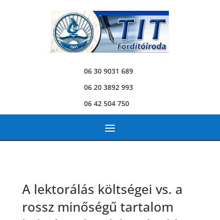
06 30 9031 689
06 20 3892 993
06 42 504 750
A lektorálás költségei vs. a
rossz minőségű tartalom