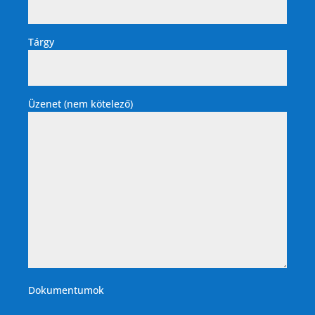
Tárgy
Üzenet (nem kötelező)
Dokumentumok