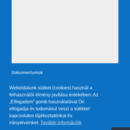
Dokumentumok
Weboldalunk sütiket (cookies) használ a
felhasználói élmény javítása érdekében. Az
„Elfogadom” gomb használatával Ön
elfogadja és tudomásul veszi a sütikkel
kapcsolatos tájékoztatónkat és
irányelveinket.
További információk