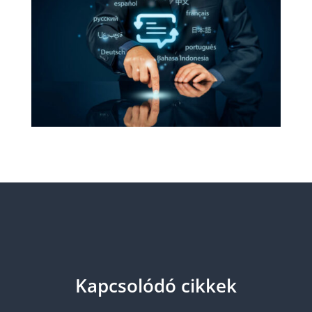
Kapcsolódó cikkek