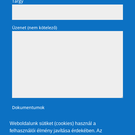
Tárgy
Üzenet (nem kötelező)
Dokumentumok
Weboldalunk sütiket (cookies) használ a
felhasználói élmény javítása érdekében. Az