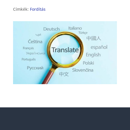
Címkék:
Fordítás