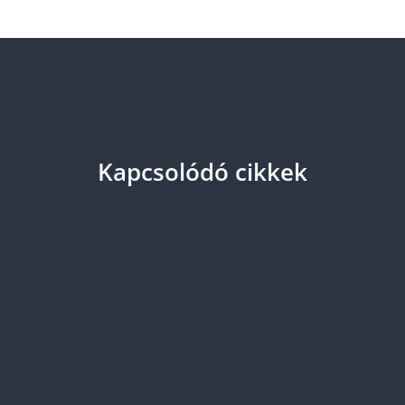
Kapcsolódó cikkek