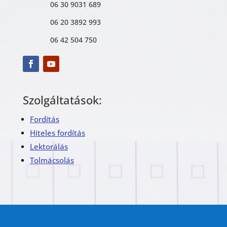
06 30 9031 689
06 20 3892 993
06 42 504 750
Szolgáltatások:
Fordítás
Hiteles fordítás
Lektorálás
Tolmácsolás