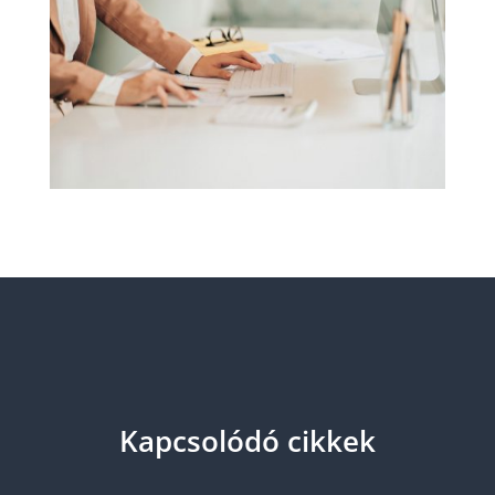
Kapcsolódó cikkek