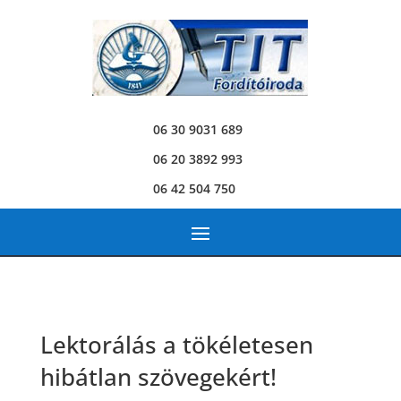
06 30 9031 689
06 20 3892 993
06 42 504 750
Lektorálás a tökéletesen
hibátlan szövegekért!