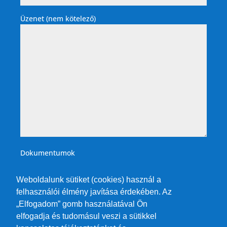
Üzenet (nem kötelező)
Dokumentumok
Weboldalunk sütiket (cookies) használ a
felhasználói élmény javítása érdekében. Az
„Elfogadom” gomb használatával Ön
elfogadja és tudomásul veszi a sütikkel