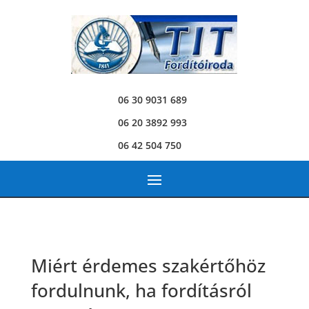
06 30 9031 689
06 20 3892 993
06 42 504 750
Miért érdemes szakértőhöz
fordulnunk, ha fordításról