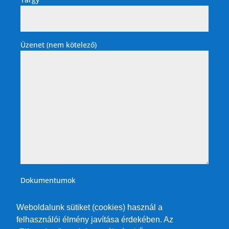
Üzenet (nem kötelező)
Dokumentumok
Weboldalunk sütiket (cookies) használ a
felhasználói élmény javítása érdekében. Az