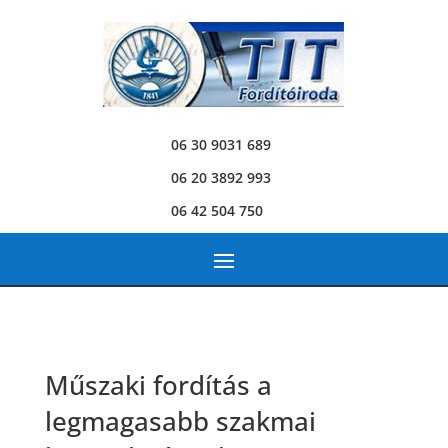
06 30 9031 689
06 20 3892 993
06 42 504 750
Műszaki fordítás a
legmagasabb szakmai