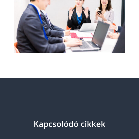
Kapcsolódó cikkek