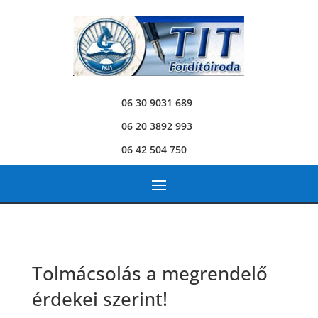
06 30 9031 689
06 20 3892 993
06 42 504 750
Tolmácsolás a megrendelő
érdekei szerint!