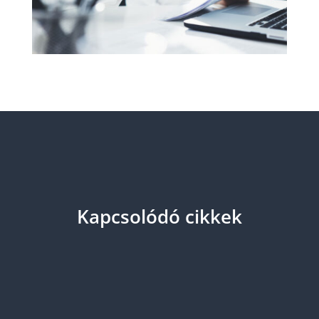
Kapcsolódó cikkek