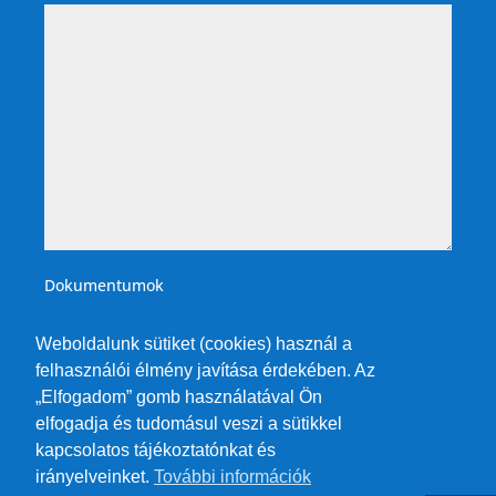
Dokumentumok
Weboldalunk sütiket (cookies) használ a
felhasználói élmény javítása érdekében. Az
„Elfogadom” gomb használatával Ön
elfogadja és tudomásul veszi a sütikkel
kapcsolatos tájékoztatónkat és
irányelveinket.
További információk