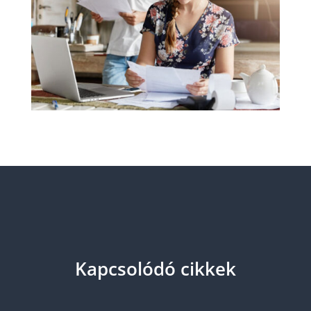
Kapcsolódó cikkek