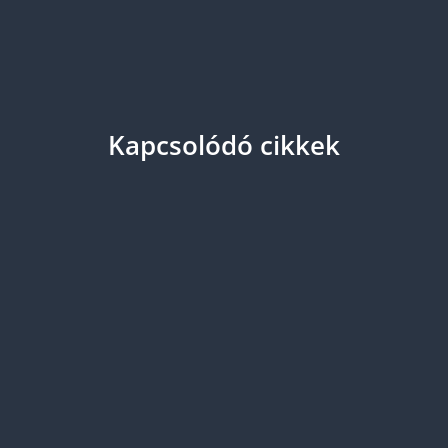
Kapcsolódó cikkek