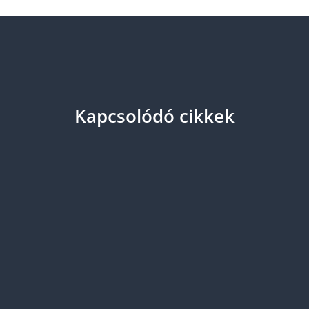
Kapcsolódó cikkek