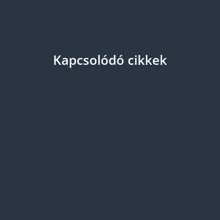
Kapcsolódó cikkek