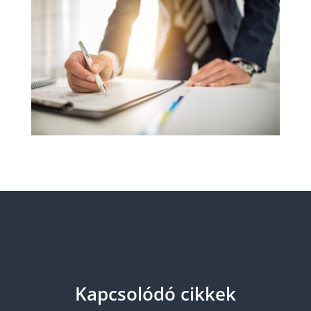
Kapcsolódó cikkek