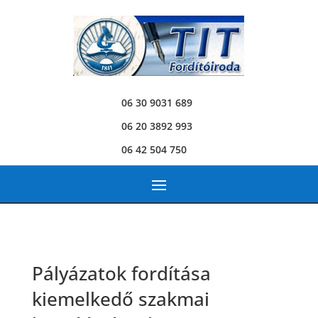
06 30 9031 689
06 20 3892 993
06 42 504 750
Pályázatok fordítása
kiemelkedő szakmai