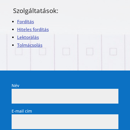
Szolgáltatások:
Fordítás
Hiteles fordítás
Lektorálás
Tolmácsolás
Név
E-mail cím