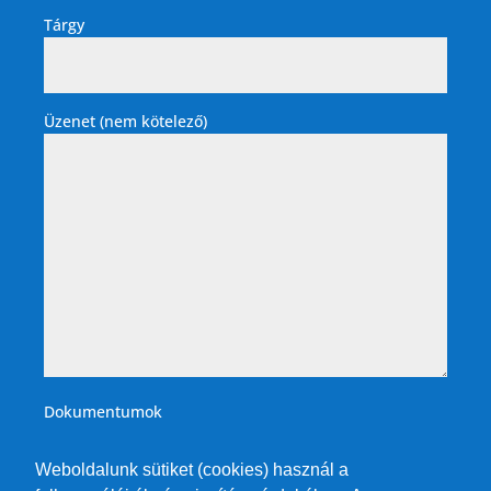
Tárgy
Üzenet (nem kötelező)
Dokumentumok
Weboldalunk sütiket (cookies) használ a