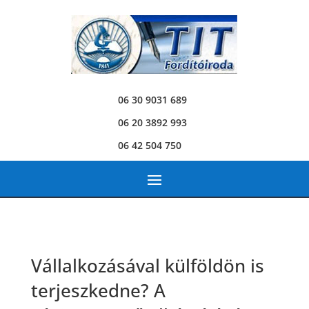
06 30 9031 689
06 20 3892 993
06 42 504 750
Vállalkozásával külföldön is
terjeszkedne? A